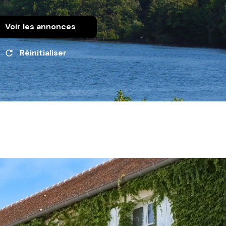
Voir les
annonces
Réinitialiser