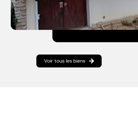
Voir tous les biens