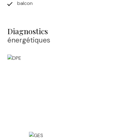
balcon
Diagnostics
énergétiques