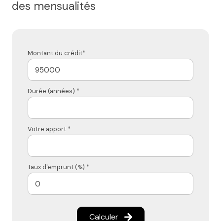
des mensualités
Montant du crédit*
Durée (années) *
Votre apport *
Taux d'emprunt (%) *
Calculer