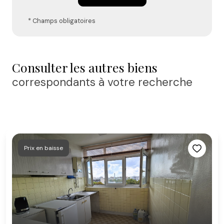
* Champs obligatoires
Consulter les autres biens
correspondants à votre recherche
Prix en baisse