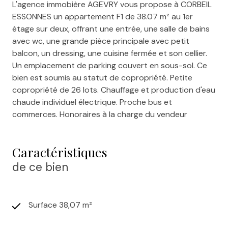
L'agence immobière AGEVRY vous propose à CORBEIL
ESSONNES un appartement F1 de 38.07 m² au 1er
étage sur deux, offrant une entrée, une salle de bains
avec wc, une grande pièce principale avec petit
balcon, un dressing, une cuisine fermée et son cellier.
Un emplacement de parking couvert en sous-sol. Ce
bien est soumis au statut de copropriété. Petite
copropriété de 26 lots. Chauffage et production d'eau
chaude individuel électrique. Proche bus et
commerces. Honoraires à la charge du vendeur
Caractéristiques
de ce bien
Surface 38,07 m²