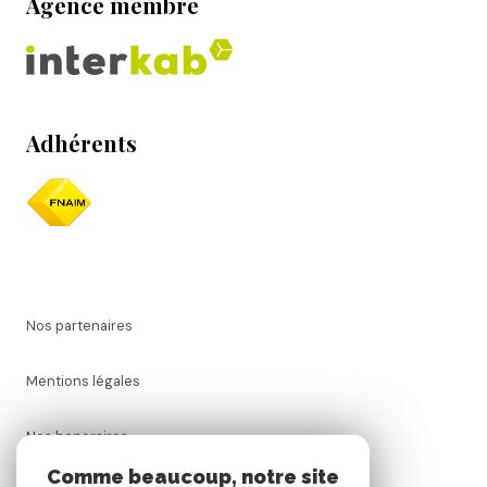
Agence membre
Adhérents
Nos partenaires
Mentions légales
Nos honoraires
Comme beaucoup, notre site