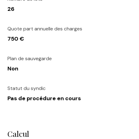
26
Quote part annuelle des charges
750 €
Plan de sauvegarde
Non
Statut du syndic
Pas de procédure en cours
Calcul